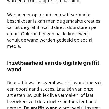
worden en dus altijd zichtbaar blijft.
Wanneer er op locatie een wifi-verbindig
beschikbaar is kan men de gemaakte creaties
vanuit de graffiti wand direct doorsturen per
email. Ook kan het gemaakte kunstwerk
vanuit de wand worden gedeeld op social
media.
Inzetbaarheid van de digitale graffiti
wand
De graffiti wall is overal waar hij wordt ingezet
een doorslaand succes. Laat één van onze
artiesten uw publiek live vermaken, of laat
bezoekers zelf de virtuele spuitbus ter hand
nemen. De
graffitiwand
wordt veelal ingezet