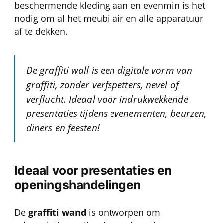
beschermende kleding aan en evenmin is het
nodig om al het meubilair en alle apparatuur
af te dekken.
De graffiti wall is een digitale vorm van
graffiti, zonder verfspetters, nevel of
verflucht. Ideaal voor indrukwekkende
presentaties tijdens evenementen, beurzen,
diners en feesten!
Ideaal voor presentaties en
openingshandelingen
De
graffiti wand
is ontworpen om