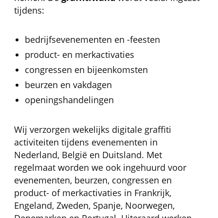
tijdens:
bedrijfsevenementen en -feesten
product- en merkactivaties
congressen en bijeenkomsten
beurzen en vakdagen
openingshandelingen
Wij verzorgen wekelijks digitale graffiti
activiteiten tijdens evenementen in
Nederland, België en Duitsland. Met
regelmaat worden we ook ingehuurd voor
evenementen, beurzen, congressen en
product- of merkactivaties in Frankrijk,
Engeland, Zweden, Spanje, Noorwegen,