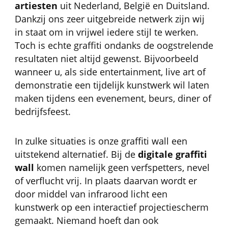
artiesten
uit Nederland, België en Duitsland.
Dankzij ons zeer uitgebreide netwerk zijn wij
in staat om in vrijwel iedere stijl te werken.
Toch is echte graffiti ondanks de oogstrelende
resultaten niet altijd gewenst. Bijvoorbeeld
wanneer u, als side entertainment, live art of
demonstratie een tijdelijk kunstwerk wil laten
maken tijdens een evenement, beurs, diner of
bedrijfsfeest.
In zulke situaties is onze graffiti wall een
uitstekend alternatief. Bij de
digitale graffiti
wall
komen namelijk geen verfspetters, nevel
of verflucht vrij. In plaats daarvan wordt er
door middel van infrarood licht een
kunstwerk op een interactief projectiescherm
gemaakt. Niemand hoeft dan ook