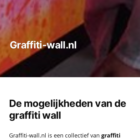
Graffiti-wall.nl
De mogelijkheden van de
graffiti wall
Graffiti-wall.nl is een collectief van
graffiti