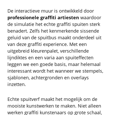
De interactieve muur is ontwikkeld door
professionele graffiti artiesten
waardoor
de simulatie het echte graffiti spuiten sterk
benadert. Zelfs het kenmerkende sissende
geluid van de spuitbus maakt onderdeel uit
van deze graffiti experience. Met een
uitgebreid kleurenpalet, verschillende
lijndiktes en een varia aan spuiteffecten
leggen we een goede basis, maar helemaal
interessant wordt het wanneer we stempels,
sjablonen, achtergronden en overlays
inzetten.
Echte spuitverf maakt het mogelijk om de
mooiste kunstwerken te maken. Niet alleen
werken graffiti kunstenaars op grote schaal,