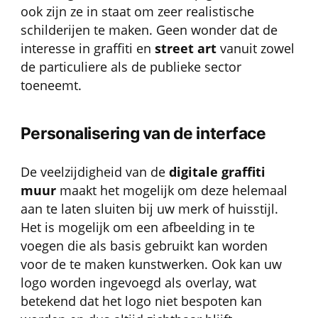
ook zijn ze in staat om zeer realistische
schilderijen te maken. Geen wonder dat de
interesse in graffiti en
street art
vanuit zowel
de particuliere als de publieke sector
toeneemt.
Personalisering van de interface
De veelzijdigheid van de
digitale graffiti
muur
maakt het mogelijk om deze helemaal
aan te laten sluiten bij uw merk of huisstijl.
Het is mogelijk om een afbeelding in te
voegen die als basis gebruikt kan worden
voor de te maken kunstwerken. Ook kan uw
logo worden ingevoegd als overlay, wat
betekend dat het logo niet bespoten kan