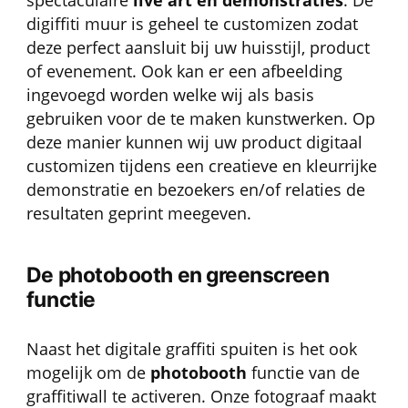
digiffiti muur is geheel te customizen zodat
deze perfect aansluit bij uw huisstijl, product
of evenement. Ook kan er een afbeelding
ingevoegd worden welke wij als basis
gebruiken voor de te maken kunstwerken. Op
deze manier kunnen wij uw product digitaal
customizen tijdens een creatieve en kleurrijke
demonstratie en bezoekers en/of relaties de
resultaten geprint meegeven.
De photobooth en greenscreen
functie
Naast het digitale graffiti spuiten is het ook
mogelijk om de
photobooth
functie van de
graffitiwall te activeren. Onze fotograaf maakt